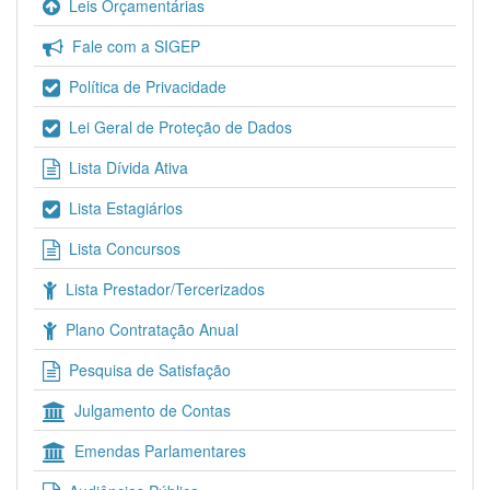
Leis Orçamentárias
Fale com a SIGEP
Política de Privacidade
Lei Geral de Proteção de Dados
Lista Dívida Ativa
Lista Estagiários
Lista Concursos
Lista Prestador/Tercerizados
Plano Contratação Anual
Pesquisa de Satisfação
Julgamento de Contas
Emendas Parlamentares