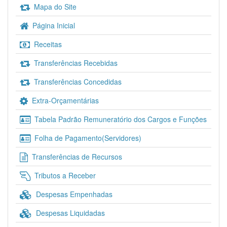
Mapa do Site
Página Inicial
Receitas
Transferências Recebidas
Transferências Concedidas
Extra-Orçamentárias
Tabela Padrão Remuneratório dos Cargos e Funções
Folha de Pagamento(Servidores)
Transferências de Recursos
Tributos a Receber
Despesas Empenhadas
Despesas Liquidadas