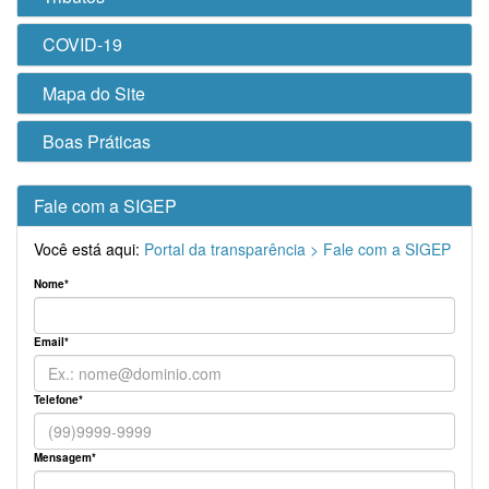
COVID-19
Mapa do Site
Boas Práticas
Fale com a SIGEP
Você está aqui:
Portal da transparência >
Fale com a SIGEP
Nome*
Email*
Telefone*
Mensagem*