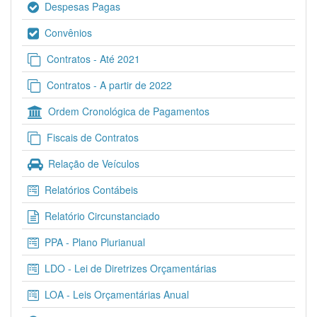
Despesas Pagas
Convênios
Contratos - Até 2021
Contratos - A partir de 2022
Ordem Cronológica de Pagamentos
Fiscais de Contratos
Relação de Veículos
Relatórios Contábeis
Relatório Circunstanciado
PPA - Plano Plurianual
LDO - Lei de Diretrizes Orçamentárias
LOA - Leis Orçamentárias Anual