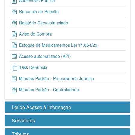
Audiências Pública
Renuncia de Receita
Relatório Circunstanciado
Aviso de Compra
Estoque de Medicamentos Lei 14.654/23
Acesso automatizado (API)
Disk Denúncia
Minutas Padrão - Procuradoria Jurídica
Minutas Padrão - Controladoria
Lei de Acesso à Informação
Servidores
Tributos