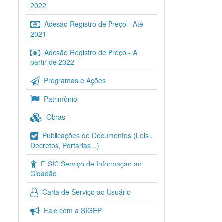
2022
Adesão Registro de Preço - Até
2021
Adesão Registro de Preço - A
partir de 2022
Programas e Ações
Patrimônio
Obras
Publicações de Documentos (Leis ,
Decretos, Portarias...)
E-SIC Serviço de Informação ao
Cidadão
Carta de Serviço ao Usuário
Fale com a SIGEP