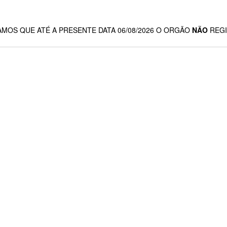
MOS QUE ATÉ A PRESENTE DATA 06/08/2026 O ORGÃO
NÃO
REG