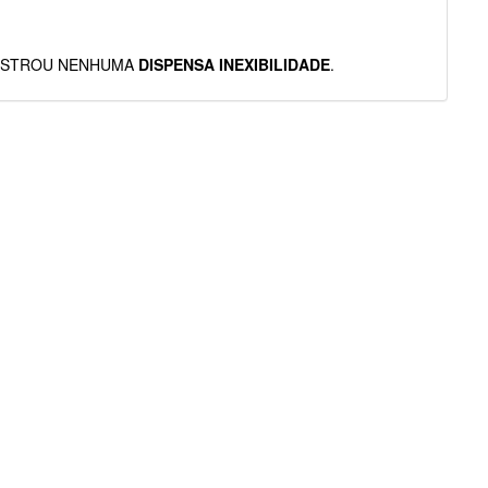
ISTROU NENHUMA
DISPENSA INEXIBILIDADE
.