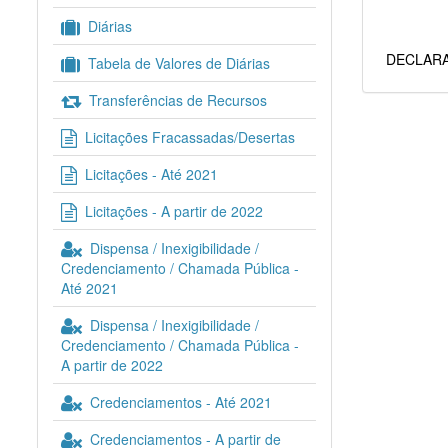
Diárias
DECLARA
Tabela de Valores de Diárias
Transferências de Recursos
Licitações Fracassadas/Desertas
Licitações - Até 2021
Licitações - A partir de 2022
Dispensa / Inexigibilidade /
Credenciamento / Chamada Pública -
Até 2021
Dispensa / Inexigibilidade /
Credenciamento / Chamada Pública -
A partir de 2022
Credenciamentos - Até 2021
Credenciamentos - A partir de