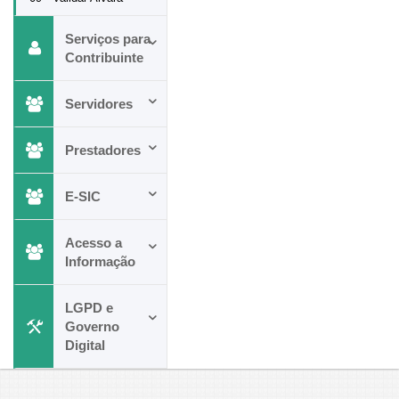
Serviços para
Contribuinte
Servidores
Prestadores
E-SIC
Acesso a
Informação
LGPD e
Governo
Digital